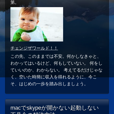
第。
チェンジザワールド！！
この先、このままでは不安。何かしなきゃと、
わかってはいるけど、何もしていない。 何をし
ていいのか、わからない。 考えてるだけじゃな
く、空いた時簡に収入を得れるように、今こ
そ、はじめの一歩を踏み出しましょう。
macでskypeが開かない起動しない