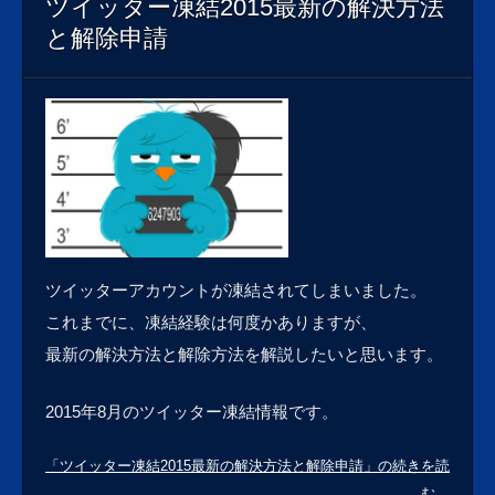
ツイッター凍結2015最新の解決方法
と解除申請
ツイッターアカウントが凍結されてしまいました。
これまでに、凍結経験は何度かありますが、
最新の解決方法と解除方法を解説したいと思います。
2015年8月のツイッター凍結情報です。
「ツイッター凍結2015最新の解決方法と解除申請」の続きを読
む…