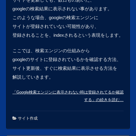
googleの検索結果に表示されない事があります。
このような場合、googleの検索エンジンに
サイトが登録されていない可能性があり、
登録されることを、indexされるという表現をします。
ここでは、検索エンジンの仕組みから
googleのサイトに登録されているかを確認する方法、
サイト更新後、すぐに検索結果に表示させる方法を
解説していきます。
「Google検索エンジンに表示されない時は登録されてるか確認
する」の続きを読む…
サイト作成