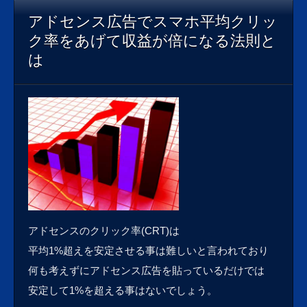
アドセンス広告でスマホ平均クリッ
ク率をあげて収益が倍になる法則と
は
アドセンスのクリック率(CRT)は
平均1%超えを安定させる事は難しいと言われており
何も考えずにアドセンス広告を貼っているだけでは
安定して1%を超える事はないでしょう。