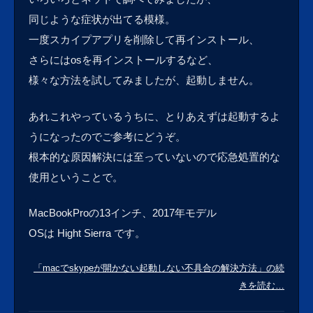
同じような症状が出てる模様。
一度スカイプアプリを削除して再インストール、
さらにはosを再インストールするなど、
様々な方法を試してみましたが、起動しません。
あれこれやっているうちに、とりあえずは起動するよ
うになったのでご参考にどうぞ。
根本的な原因解決には至っていないので応急処置的な
使用ということで。
MacBookProの13インチ、2017年モデル
OSは Hight Sierra です。
「macでskypeが開かない起動しない不具合の解決方法」の続
きを読む…