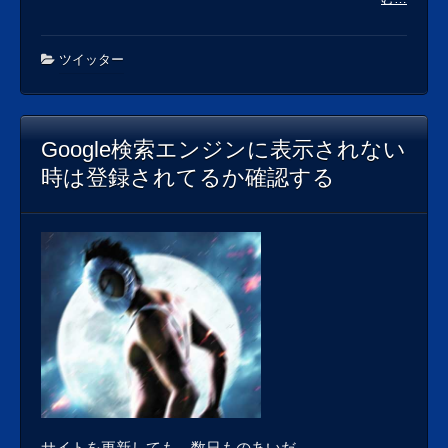
ツイッター
Google検索エンジンに表示されない
時は登録されてるか確認する
サイトを更新しても、数日ものあいだ、