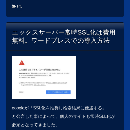
PC
エックスサーバー常時SSL化は費用
無料。ワードプレスでの導入方法
googleが「SSL化を推奨し検索結果に優遇する」
と公言した事によって、個人のサイトも常時SLL化が
必須となってきました。