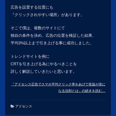
広告を設置する位置にも
『クリックされやすい場所』があります。
そこで僕は、複数のサイトにて
独自の条件を決め、広告の位置を検証した結果、
平均3%以上まで引き上げる事に成功しました。
トレンドサイトを例に
CRTを引き上げる為にやるべきことを
詳しく解説していきたいと思います。
「アドセンス広告でスマホ平均クリック率をあげて収益が倍に
なる法則とは」の続きを読む…
アドセンス