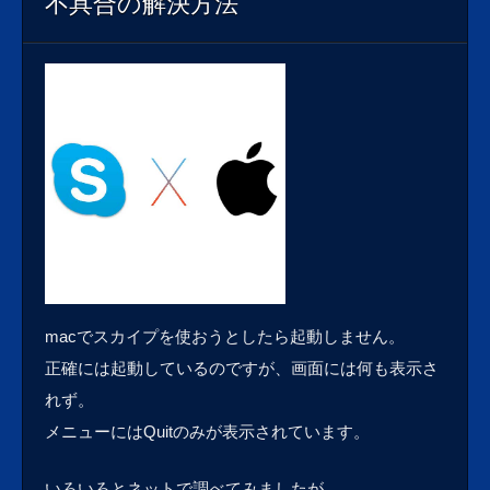
不具合の解決方法
macでスカイプを使おうとしたら起動しません。
正確には起動しているのですが、画面には何も表示さ
れず。
メニューにはQuitのみが表示されています。
いろいろとネットで調べてみましたが、