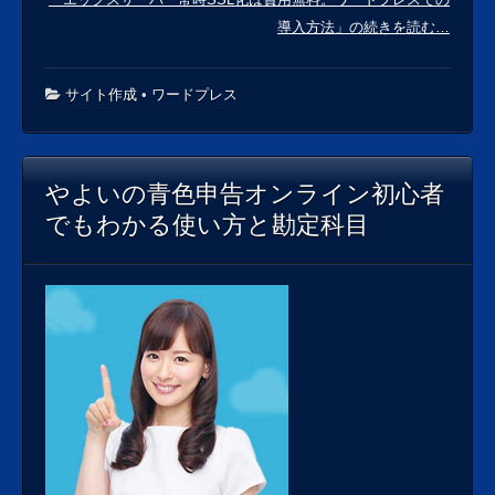
導入方法」の続きを読む…
サイト作成
•
ワードプレス
やよいの青色申告オンライン初心者
でもわかる使い方と勘定科目