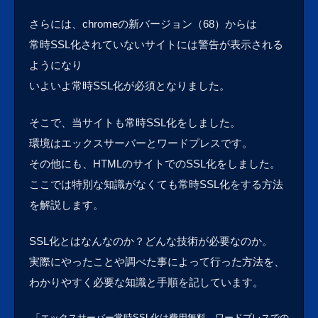
さらには、chromeの新バージョン（68）からは
常時SSL化されていないサイトには警告が表示される
ようになり
いよいよ常時SSL化が必須となりました。
そこで、当サイトも常時SSL化をしました。
環境はエックスサーバーとワードプレスです。
その他にも、HTMLのサイトでのSSL化をしました。
ここでは特別な知識がなくても常時SSL化をする方法
を解説します。
SSL化とはなんなのか？どんな技術が必要なのか。
実際にやったことや調べた事によって行った方法を、
わかりやすく必要な知識と手順を記しています。
「エックスサーバー常時SSL化は費用無料。ワードプレスでの