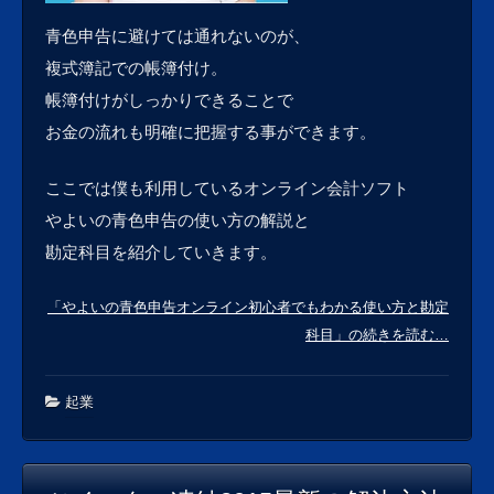
青色申告に避けては通れないのが、
複式簿記での帳簿付け。
帳簿付けがしっかりできることで
お金の流れも明確に把握する事ができます。
ここでは僕も利用しているオンライン会計ソフト
やよいの青色申告の使い方の解説と
勘定科目を紹介していきます。
「やよいの青色申告オンライン初心者でもわかる使い方と勘定
科目」の続きを読む…
起業