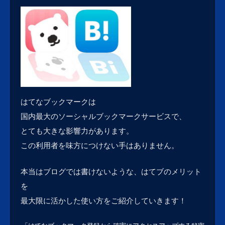
はてなブックマークは
国内最大のソーシャルブックマークサービスで、
とても大きな影響力があります。
この利用者を味方につけない手はありません。
本当はブログでは書けないような、はてブのメリット
を
最大限に活かした使い方をご紹介していきます！