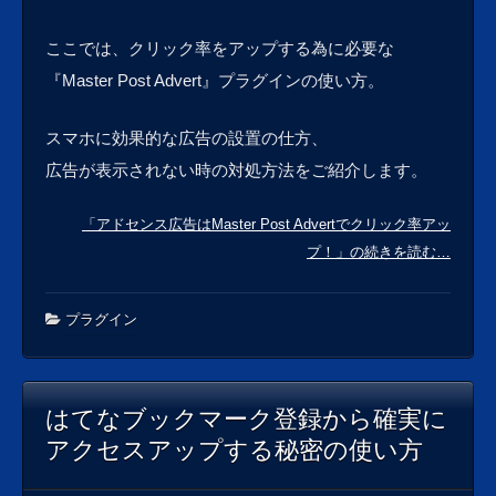
ここでは、クリック率をアップする為に必要な
『Master Post Advert』プラグインの使い方。
スマホに効果的な広告の設置の仕方、
広告が表示されない時の対処方法をご紹介します。
「アドセンス広告はMaster Post Advertでクリック率アッ
プ！」の続きを読む…
プラグイン
はてなブックマーク登録から確実に
アクセスアップする秘密の使い方