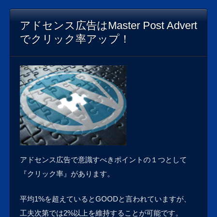
アドセンス広告はMaster Post Advert
でクリック率アップ！
アドセンス広告で意識すべきポイントの１つとして
『クリック率』があります。
平均1%を超えているとGOODと言われていますが、
工夫次第では2%以上を維持することが可能です。